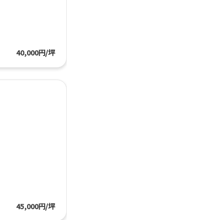
40,000円/坪
45,000円/坪