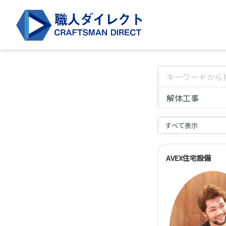
AVEX住宅設備