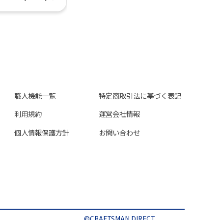
職人機能一覧
特定商取引法に基づく表記
利用規約
運営会社情報
個人情報保護方針
お問い合わせ
©CRAFTSMAN DIRECT