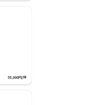
55,000円/坪