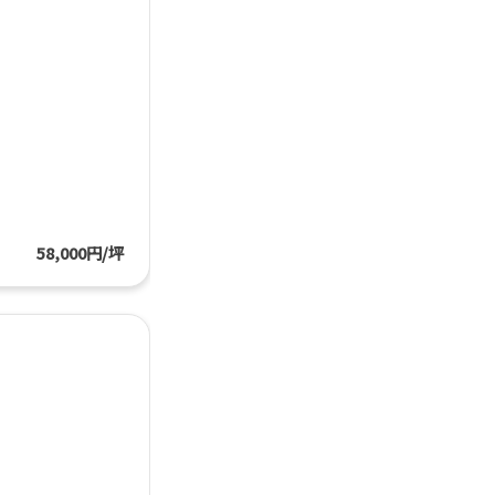
58,000円/坪