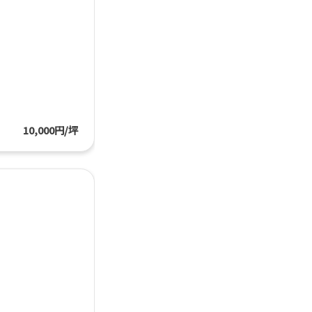
10,000円/坪