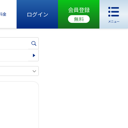
会員登録
ログイン
料金
無料
メニュー