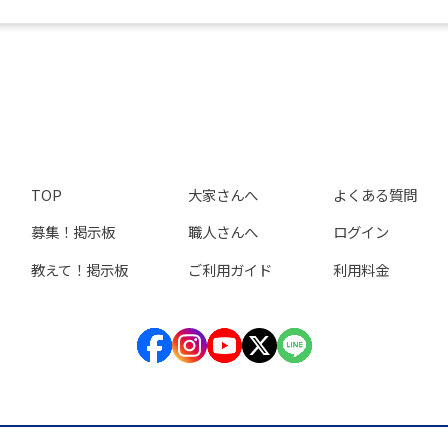
TOP
大家さんへ
よくある質問
募集！掲示板
職人さんへ
ログイン
教えて！掲示板
ご利用ガイド
利用料金