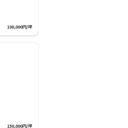
100,000円/坪
150,000円/坪