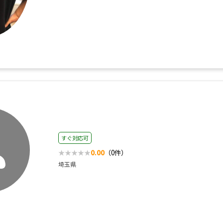
すぐ対応可
0.00
（0件）
埼玉県