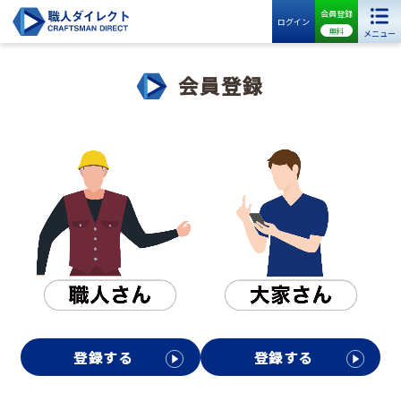
会員登録
ログイン
無料
メニュー
会員登録
登録する
登録する