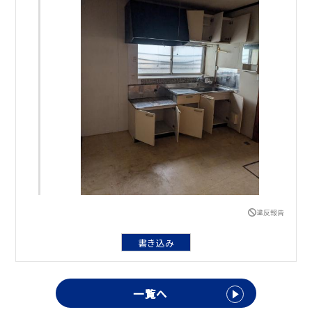
違反報告
書き込み
一覧へ