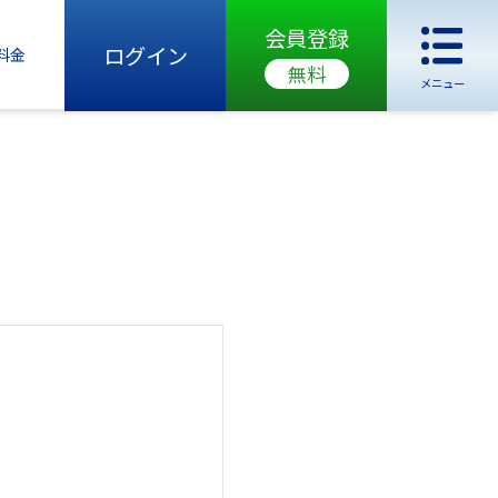
会員登録
ログイン
料金
無料
メニュー