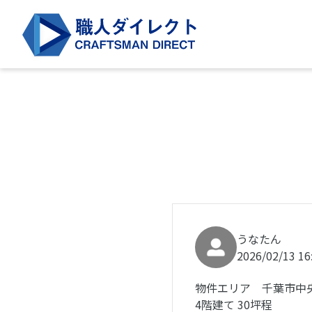
うなたん
2026/02/13 16
物件エリア 千葉市中
4階建て 30坪程