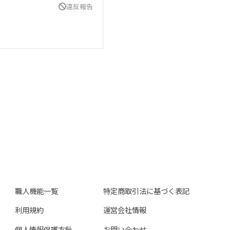
違反報告
職人機能一覧
特定商取引法に基づく表記
利用規約
運営会社情報
個人情報保護方針
お問い合わせ