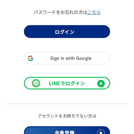
パスワードをお忘れの方は
こちら
LINEでログイン
アカウントをお持ちでない方は
会員登録