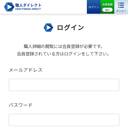
会員登録
ログイン
無料
メニュー
ログイン
職人詳細の閲覧には会員登録が必要です。
会員登録されている方はログインをして下さい。
メールアドレス
パスワード