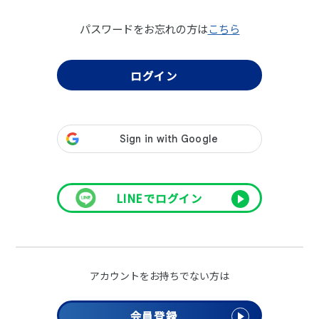
パスワードをお忘れの方は
こちら
LINEでログイン
アカウントをお持ちでない方は
会員登録