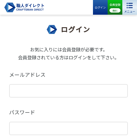
会員登録
ログイン
無料
メニュー
ログイン
お気に入りには会員登録が必要です。
会員登録されている方はログインをして下さい。
メールアドレス
パスワード