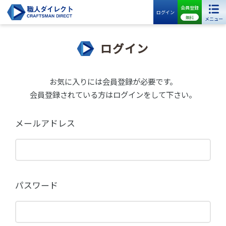
会員登録
ログイン
無料
メニュー
ログイン
お気に入りには会員登録が必要です。
会員登録されている方はログインをして下さい。
メールアドレス
パスワード