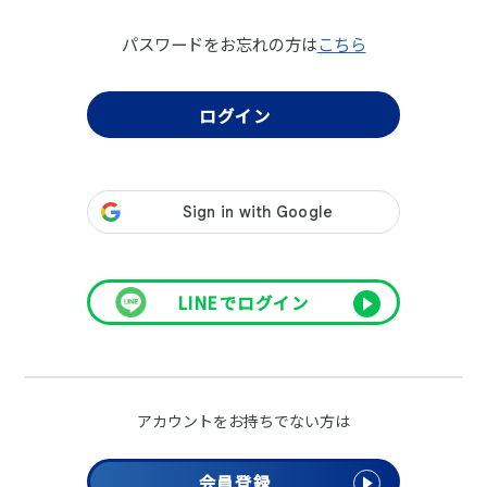
パスワードをお忘れの方は
こちら
LINEでログイン
アカウントをお持ちでない方は
会員登録